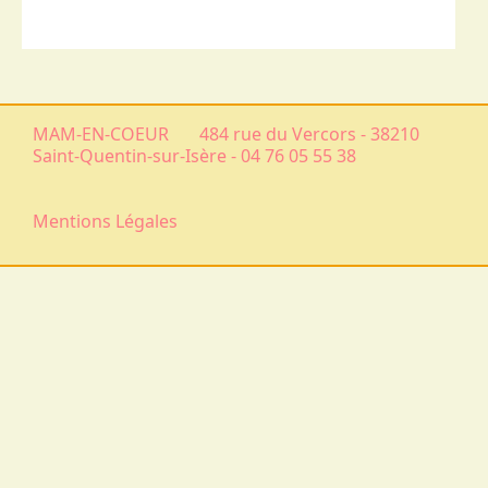
MAM-EN-COEUR
484 rue du Vercors - 38210
Saint-Quentin-sur-Isère -
04 76 05 55 38
Mentions Légales