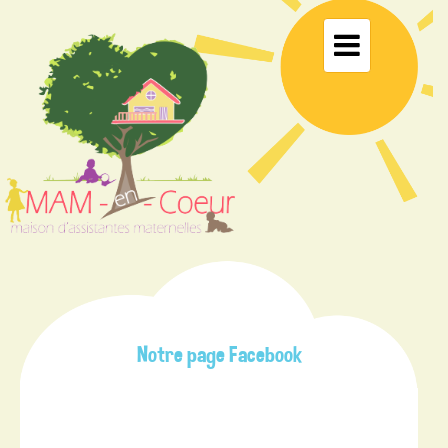
Navigation

Notre page Facebook